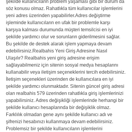
şekilde kullanıcıların problem yaşaması gibi bir durum da
söz konusu olmaz. Rahatlıkla tüm kullanıcılar işlemlerini
yeni adres üzerinden yapabilirler.Adres değiştirme
işleminde kullanıcıların en ufak bir problemle karşı
karşıya kalması durumunda müşteri temsilcisi en iyi
şekilde yardımcı olur ve sorunların giderilmesini sağlar.
Bu şekilde de destek alarak işlem yapmaya devam
edebilirsiniz.Realbahis Yeni Giriş Adresine Nasıl
Ulaşılır? Realbahis yeni giriş adresine erişim
sağlayabilmeniz için sitenin sosyal medya hesaplarını
kullanabilir veya iletişim seçeneklerini tercih edebilirsiniz.
İletişim seçenekleri üzerinden de kullanıcılara en iyi
şekilde yardımcı olunmaktadır. Sitenin güncel giriş adresi
olan realbahis 579 üzerinden rahatlıkla giriş işlemlerinizi
yapabilirsiniz. Adres değişikliği işlemlerinde herhangi bir
şekilde kullanıcı hesaplarında bir değişiklik olmaz.
Farklılık olmadan gene aynı şekilde kullanıcı adı ve
şifrenizi hesabınızı kullanmaya devam edebilirsiniz.
Problemsiz bir şekilde kullanıcıların işlemlerini