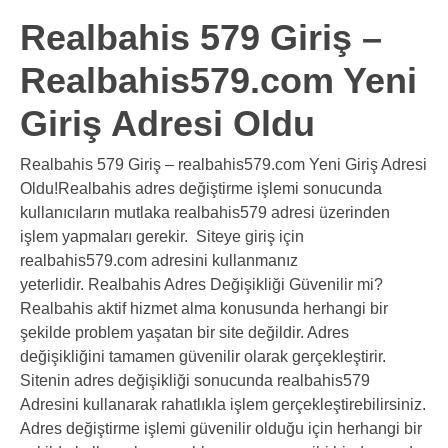
Realbahis 579 Giriş –
Realbahis579.com Yeni
Giriş Adresi Oldu
Realbahis 579 Giriş – realbahis579.com Yeni Giriş Adresi
Oldu!Realbahis adres değiştirme işlemi sonucunda
kullanıcıların mutlaka realbahis579 adresi üzerinden
işlem yapmaları gerekir. Siteye giriş için
realbahis579.com adresini kullanmanız
yeterlidir. Realbahis Adres Değişikliği Güvenilir mi?
Realbahis aktif hizmet alma konusunda herhangi bir
şekilde problem yaşatan bir site değildir. Adres
değişikliğini tamamen güvenilir olarak gerçekleştirir.
Sitenin adres değişikliği sonucunda realbahis579
Adresini kullanarak rahatlıkla işlem gerçekleştirebilirsiniz.
Adres değiştirme işlemi güvenilir olduğu için herhangi bir