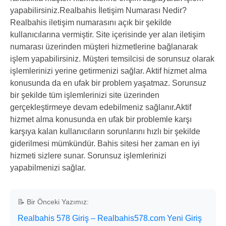
yapabilirsiniz.Realbahis İletişim Numarası Nedir?
Realbahis iletişim numarasını açık bir şekilde
kullanıcılarına vermiştir. Site içerisinde yer alan iletişim
numarası üzerinden müşteri hizmetlerine bağlanarak
işlem yapabilirsiniz. Müşteri temsilcisi de sorunsuz olarak
işlemlerinizi yerine getirmenizi sağlar. Aktif hizmet alma
konusunda da en ufak bir problem yaşatmaz. Sorunsuz
bir şekilde tüm işlemlerinizi site üzerinden
gerçekleştirmeye devam edebilmeniz sağlanır.Aktif
hizmet alma konusunda en ufak bir problemle karşı
karşıya kalan kullanıcıların sorunlarını hızlı bir şekilde
giderilmesi mümkündür. Bahis sitesi her zaman en iyi
hizmeti sizlere sunar. Sorunsuz işlemlerinizi
yapabilmenizi sağlar.
📝 Bir Önceki Yazımız:
Realbahis 578 Giriş – Realbahis578.com Yeni Giriş