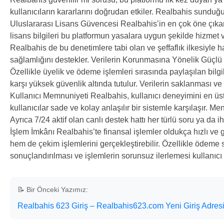
kullanıcıların kararlarını doğrudan etkiler. Realbahis sunduğu
Uluslararası Lisans Güvencesi Realbahis’in en çok öne çıkan öz
lisans bilgileri bu platformun yasalara uygun şekilde hizmet 
Realbahis de bu denetimlere tabi olan ve şeffaflık ilkesiyle 
sağlamlığını destekler. Verilerin Korunmasına Yönelik Güçlü S
Özellikle üyelik ve ödeme işlemleri sırasında paylaşılan bilgil
karşı yüksek güvenlik altında tutulur. Verilerin saklanması ve
Kullanıcı Memnuniyeti Realbahis, kullanıcı deneyimini en üst 
kullanıcılar sade ve kolay anlaşılır bir sistemle karşılaşır. 
Ayrıca 7/24 aktif olan canlı destek hattı her türlü soru ya da
İşlem İmkânı Realbahis’te finansal işlemler oldukça hızlı ve g
hem de çekim işlemlerini gerçekleştirebilir. Özellikle ödeme 
sonuçlandırılması ve işlemlerin sorunsuz ilerlemesi kullanıcı
📝 Bir Önceki Yazımız:
Realbahis 623 Giriş – Realbahis623.com Yeni Giriş Adres