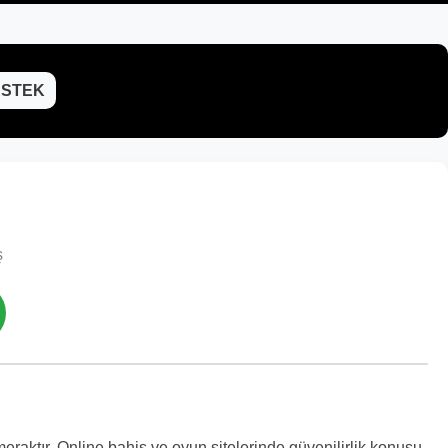
ESTEK
ş
eraktır. Online bahis ve oyun sitelerinde güvenilirlik konusu