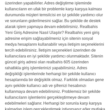
üzerinden yapabilirler. Adres değiştirme işleminde
kullanıcıların en ufak bir problemle karşı karşıya kalması
durumunda müşteri temsilcisi en iyi şekilde yardımcı olur
ve sorunların giderilmesini sağlar. Bu şekilde de destek
alarak işlem yapmaya devam edebilirsiniz. Realbahis
Yeni Giriş Adresine Nasıl Ulaşılır? Realbahis yeni giriş
adresine erişim sağlayabilmeniz için sitenin sosyal
medya hesaplarını kullanabilir veya iletişim seçeneklerini
tercih edebilirsiniz. İletişim seçenekleri üzerinden de
kullanıcılara en iyi şekilde yardımcı olunmaktadır. Sitenin
güncel giriş adresi olan realbahis 605 üzerinden
rahatlıkla giriş işlemlerinizi yapabilirsiniz. Adres
değişikliği işlemlerinde herhangi bir şekilde kullanıcı
hesaplarında bir değişiklik olmaz. Farklılık olmadan gene
aynı şekilde kullanıcı adı ve şifrenizi hesabınızı
kullanmaya devam edebilirsiniz. Problemsiz bir şekilde
kullanıcıların işlemlerini gerçekleştirmeye devam
edebilmeleri sağlanır. Herhangi bir sorunla karşı karşıya
kalmadan işlem gerçekleştirmek istiyorsanız eğer mutlaka