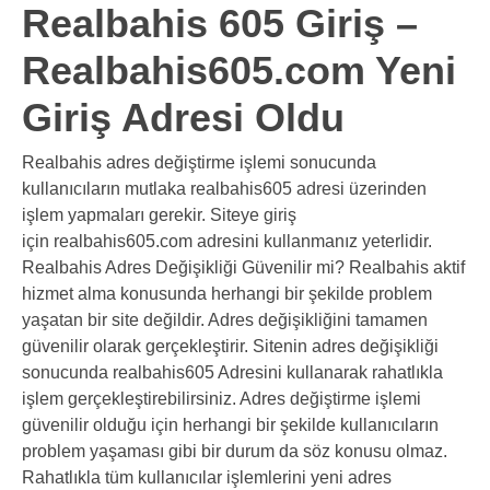
Realbahis 605 Giriş –
Realbahis605.com Yeni
Giriş Adresi Oldu
Realbahis adres değiştirme işlemi sonucunda
kullanıcıların mutlaka realbahis605 adresi üzerinden
işlem yapmaları gerekir. Siteye giriş
için realbahis605.com adresini kullanmanız yeterlidir.
Realbahis Adres Değişikliği Güvenilir mi? Realbahis aktif
hizmet alma konusunda herhangi bir şekilde problem
yaşatan bir site değildir. Adres değişikliğini tamamen
güvenilir olarak gerçekleştirir. Sitenin adres değişikliği
sonucunda realbahis605 Adresini kullanarak rahatlıkla
işlem gerçekleştirebilirsiniz. Adres değiştirme işlemi
güvenilir olduğu için herhangi bir şekilde kullanıcıların
problem yaşaması gibi bir durum da söz konusu olmaz.
Rahatlıkla tüm kullanıcılar işlemlerini yeni adres